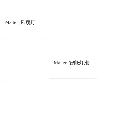
Matter
风扇灯
Matter
智能灯泡