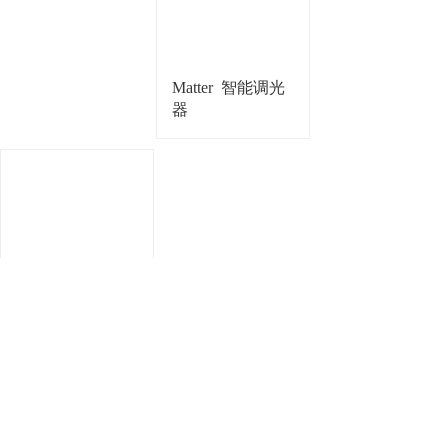
Matter
智能调光
器