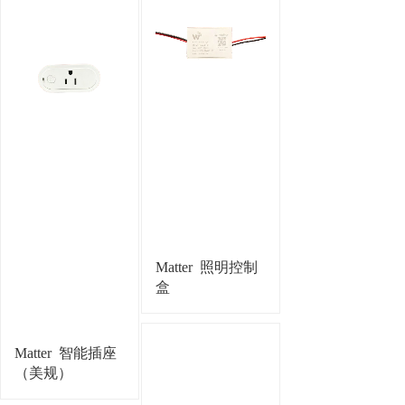
Matter
照明控制
盒
Matter
智能插座
（美规）